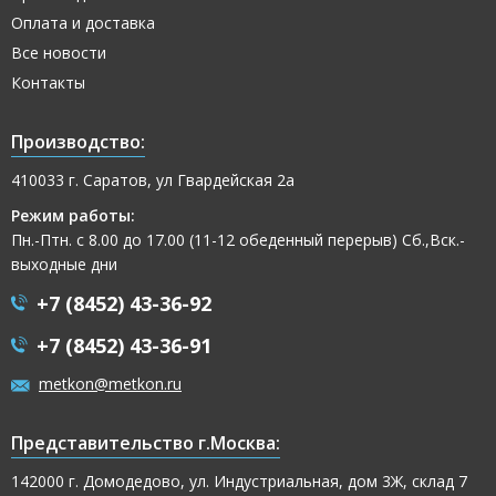
Оплата и доставка
Все новости
Контакты
Производство:
410033 г. Саратов, ул Гвардейская 2а
Режим работы:
Пн.-Птн. с 8.00 до 17.00 (11-12 обеденный перерыв) Сб.,Вск.-
выходные дни
+7 (8452) 43-36-92
+7 (8452) 43-36-91
metkon@metkon.ru
Представительство г.Москва:
142000 г. Домодедово, ул. Индустриальная, дом 3Ж, склад 7