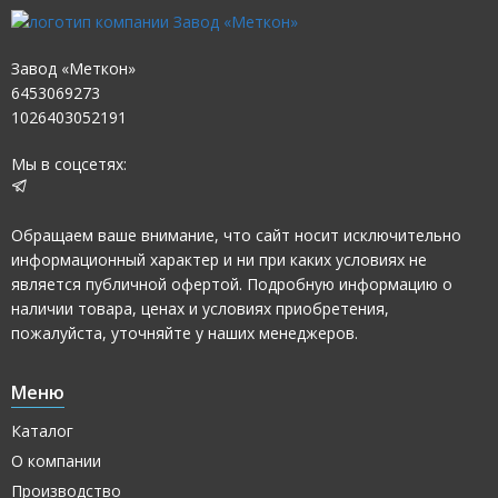
Завод «Меткон»
6453069273
1026403052191
Мы в соцсетях:
Обращаем ваше внимание, что сайт носит исключительно
информационный характер и ни при каких условиях не
является публичной офертой. Подробную информацию о
наличии товара, ценах и условиях приобретения,
пожалуйста, уточняйте у наших менеджеров.
Меню
Каталог
О компании
Производство