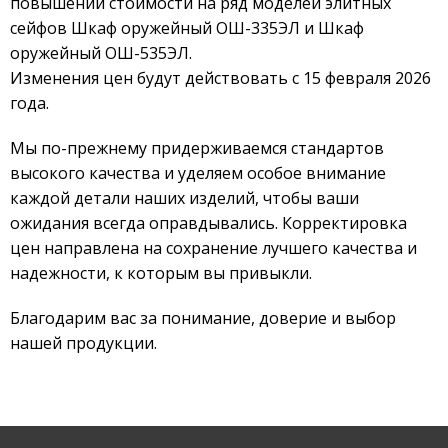
повышении стоимости на ряд моделей элитных
сейфов Шкаф оружейный ОШ-335ЭЛ и Шкаф
оружейный ОШ-535ЭЛ.
Изменения цен будут действовать с 15 февраля 2026
года.
Мы по-прежнему придерживаемся стандартов
высокого качества и уделяем особое внимание
каждой детали наших изделий, чтобы ваши
ожидания всегда оправдывались. Корректировка
цен направлена на сохранение лучшего качества и
надежности, к которым вы привыкли.
Благодарим вас за понимание, доверие и выбор
нашей продукции.