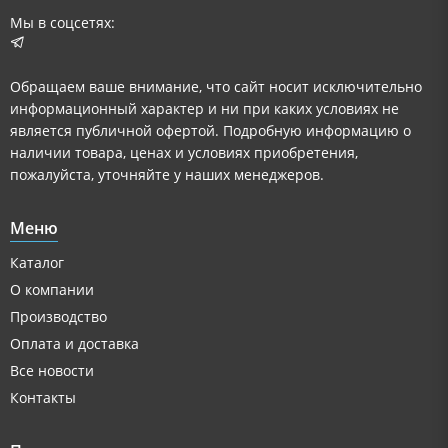
Мы в соцсетях:
Обращаем ваше внимание, что сайт носит исключительно
информационный характер и ни при каких условиях не
является публичной офертой. Подробную информацию о
наличии товара, ценах и условиях приобретения,
пожалуйста, уточняйте у наших менеджеров.
Меню
Каталог
О компании
Производство
Оплата и доставка
Все новости
Контакты