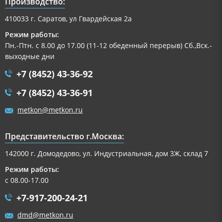
Производство:
410033 г. Саратов, ул Гвардейская 2а
Режим работы:
Пн.-Птн. с 8.00 до 17.00 (11-12 обеденный перерыв) Сб.,Вск.-
выходные дни
+7 (8452) 43-36-92
+7 (8452) 43-36-91
metkon@metkon.ru
Представительство г.Москва:
142000 г. Домодедово, ул. Индустриальная, дом 3Ж, склад 7
Режим работы:
с 08.00-17.00
+7-917-200-24-21
dmd@metkon.ru