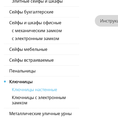
Элитные сейфы и шкафы
Сейфы бухгалтерские
Инструк
Сейфы и шкафы офисные
с механическим замком
с электронным замком
Сейфы мебельные
Сейфы встраиваемые
Пенальницы
Ключницы
Ключницы настенные
Ключницы с электронным
замком
Металлические уличные урны