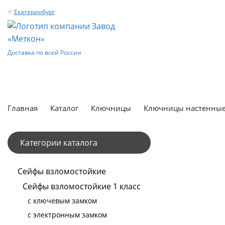
Екатеринбург
Доставка по всей России
Главная
Каталог
Ключницы
Ключницы настенны
Категории каталога
Сейфы взломостойкие
Сейфы взломостойкие 1 класс
с ключевым замком
с электронным замком