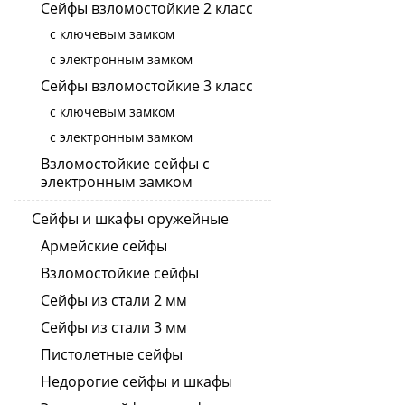
Сейфы взломостойкие 2 класс
с ключевым замком
с электронным замком
Сейфы взломостойкие 3 класс
с ключевым замком
с электронным замком
Взломостойкие сейфы с
электронным замком
Сейфы и шкафы оружейные
Армейские сейфы
Взломостойкие сейфы
Сейфы из стали 2 мм
Сейфы из стали 3 мм
Пистолетные сейфы
Недорогие сейфы и шкафы