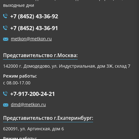
выходные дни
+7 (8452) 43-36-92
+7 (8452) 43-36-91
metkon@metkon.ru
Представительство г.Москва:
142000 г. Домодедово, ул. Индустриальная, дом 3Ж, склад 7
Режим работы:
с 08.00-17.00
+7-917-200-24-21
dmd@metkon.ru
Представительство г.Екатеринбург:
620091, ул. Артинская, дом 6
Режим работы: