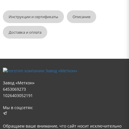
Инструкции и сертификаты
Описание
Доставка и оплата
Завод «Меткон»
6453069273
1026403052191
Мы в соцсетях:
Обращаем ваше внимание, что сайт носит исключительно