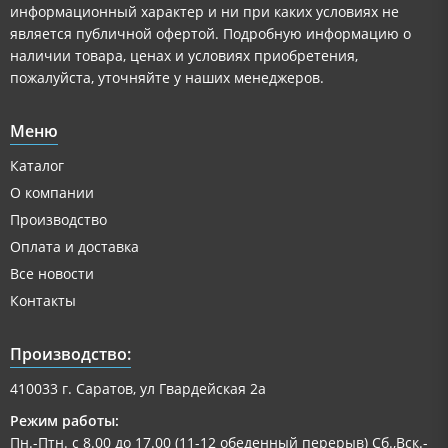
информационный характер и ни при каких условиях не
является публичной офертой. Подробную информацию о
наличии товара, ценах и условиях приобретения,
пожалуйста, уточняйте у наших менеджеров.
Меню
Каталог
О компании
Производство
Оплата и доставка
Все новости
Контакты
Производство:
410033 г. Саратов, ул Гвардейская 2а
Режим работы:
Пн.-Птн. с 8.00 до 17.00 (11-12 обеденный перерыв) Сб.,Вск.-